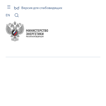
Версия для слабовидящих
EN