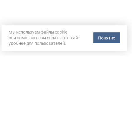
Мы используем файлы cookie,
они помогают нам делать этот сайт
Понятно
удобнее для пользователей.