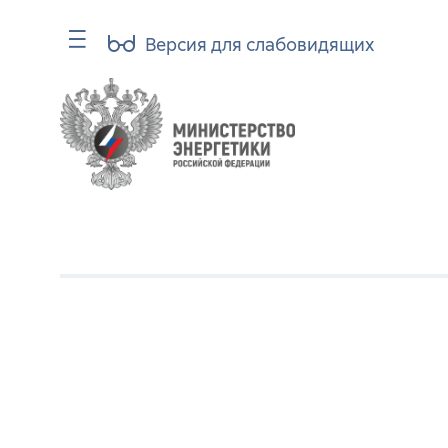
Версия для слабовидящих