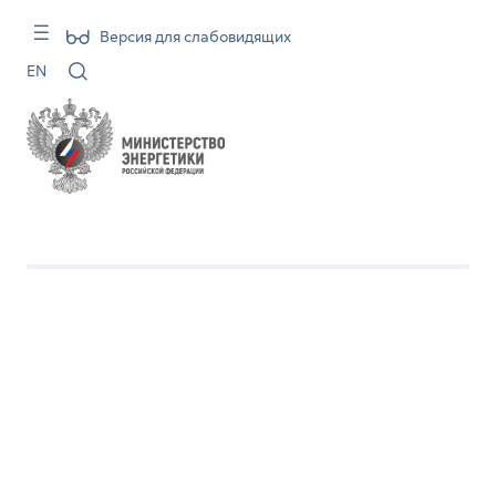
Версия для слабовидящих
EN