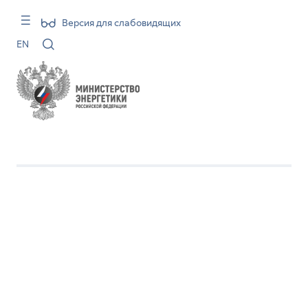
Версия для слабовидящих
EN