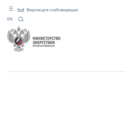
Версия для слабовидящих
EN