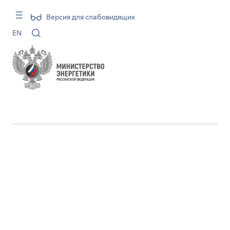
Версия для слабовидящих
EN