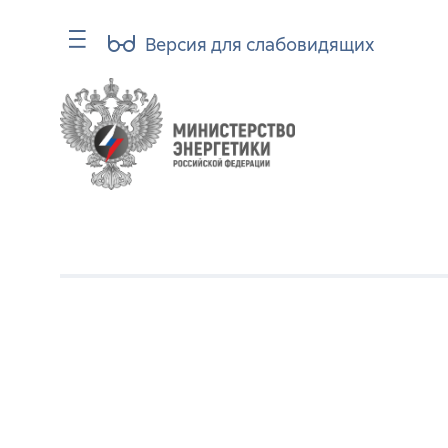
Версия для слабовидящих