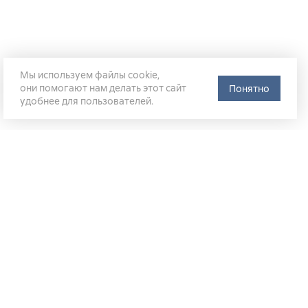
Мы используем файлы cookie,
они помогают нам делать этот сайт
Понятно
удобнее для пользователей.