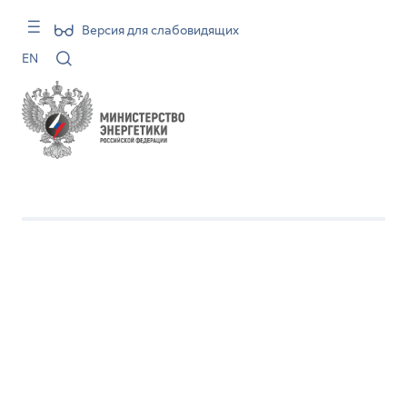
Версия для слабовидящих
EN