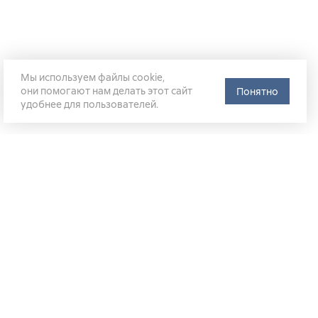
Мы используем файлы cookie,
они помогают нам делать этот сайт
Понятно
удобнее для пользователей.