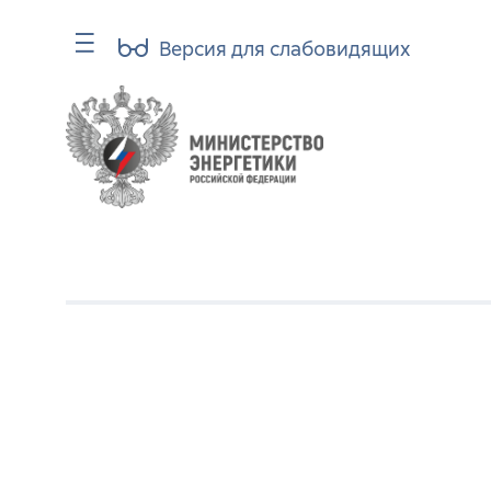
Версия для слабовидящих