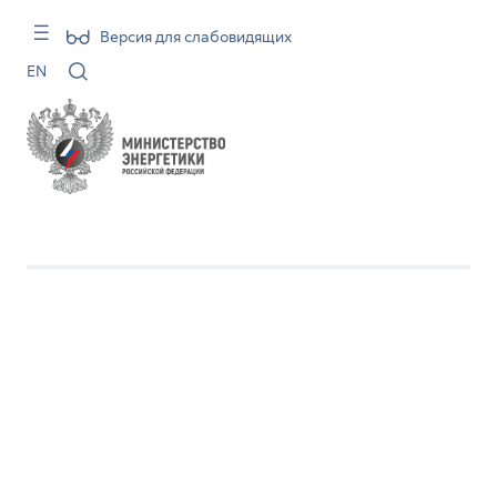
Версия для слабовидящих
EN