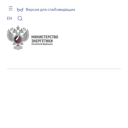
Версия для слабовидящих
EN