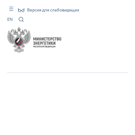
Версия для слабовидящих
EN