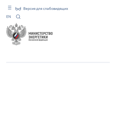
Версия для слабовидящих
EN