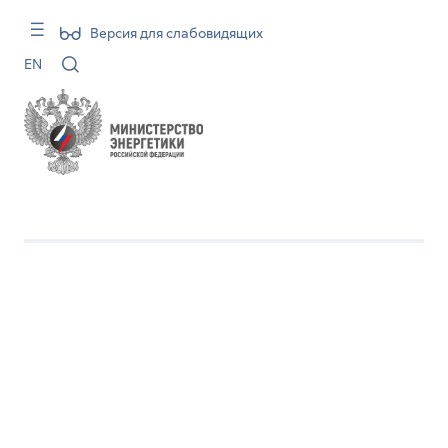
Версия для слабовидящих
EN