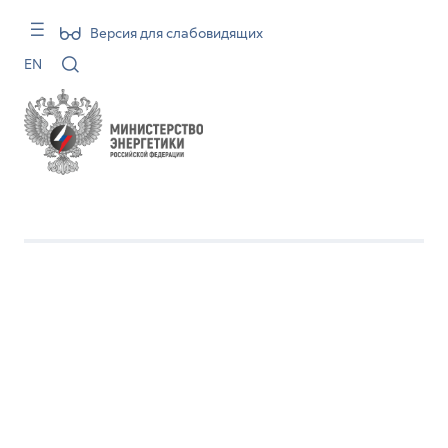
Версия для слабовидящих
EN