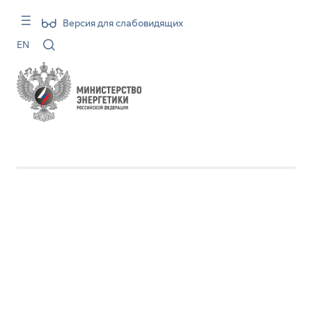
Версия для слабовидящих
EN