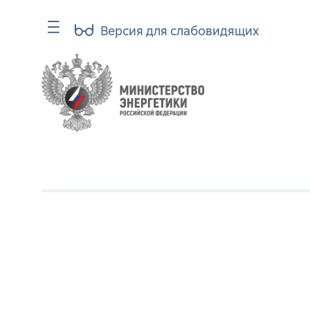
Версия для слабовидящих