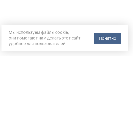
Мы используем файлы cookie,
они помогают нам делать этот сайт
Понятно
удобнее для пользователей.