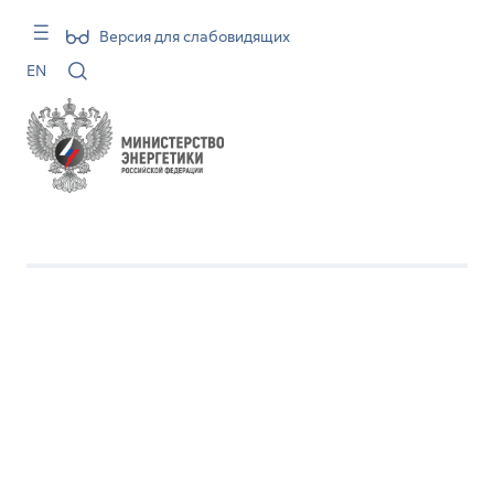
Версия для слабовидящих
EN