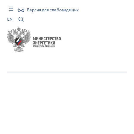
Версия для слабовидящих
EN