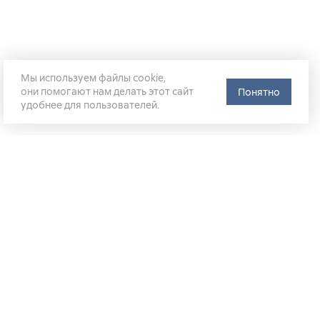
Мы используем файлы cookie,
они помогают нам делать этот сайт
Понятно
удобнее для пользователей.