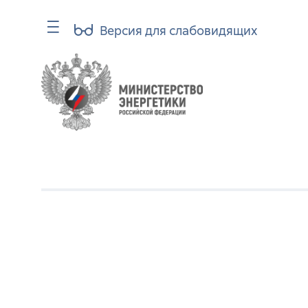
Версия для слабовидящих