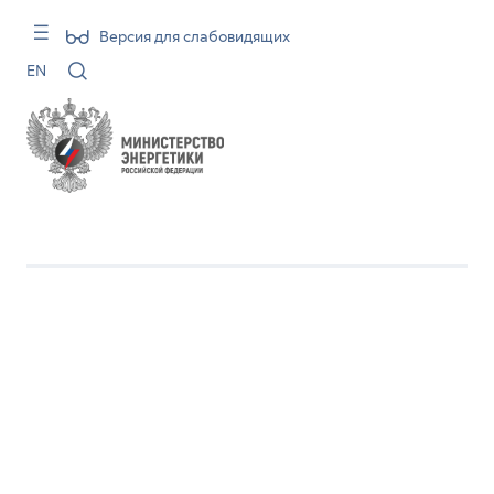
Версия для слабовидящих
EN