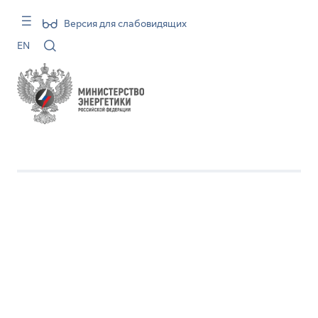
Версия для слабовидящих
EN