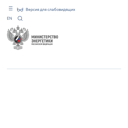
Версия для слабовидящих
EN