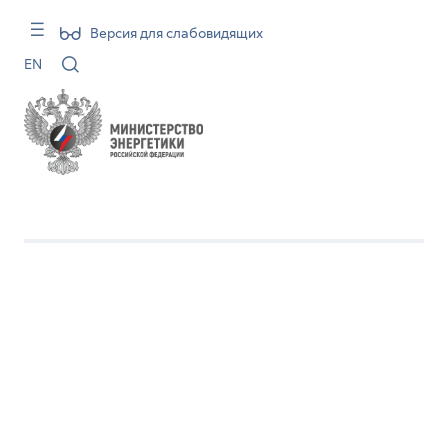
Версия для слабовидящих
EN