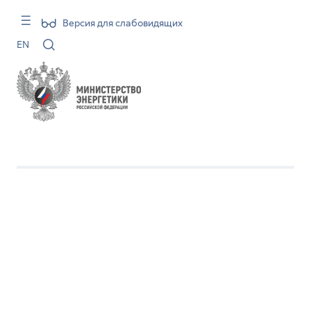
Версия для слабовидящих
EN