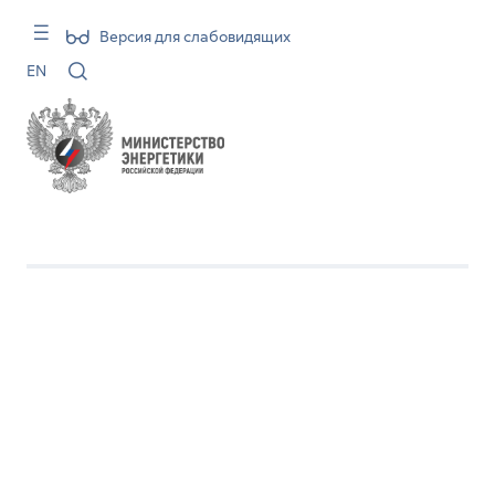
Версия для слабовидящих
EN