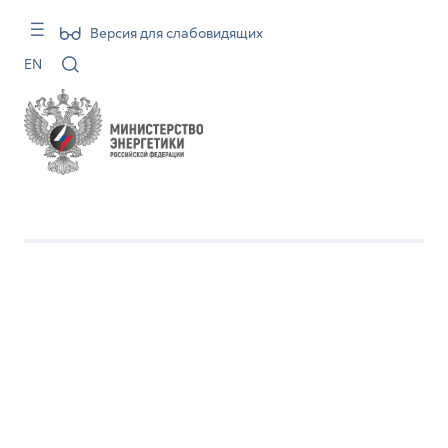
Версия для слабовидящих
EN