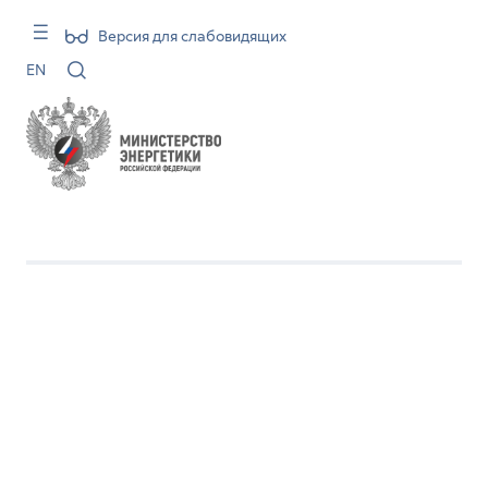
Версия для слабовидящих
EN