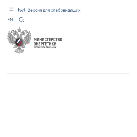
Версия для слабовидящих
EN