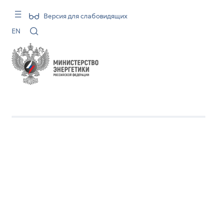
Версия для слабовидящих
EN