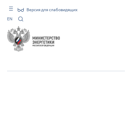
Версия для слабовидящих
EN