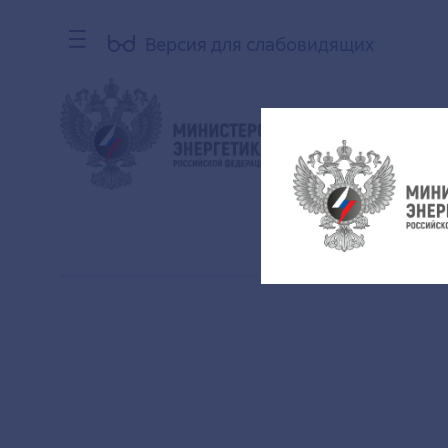
Версия для слабовидящих