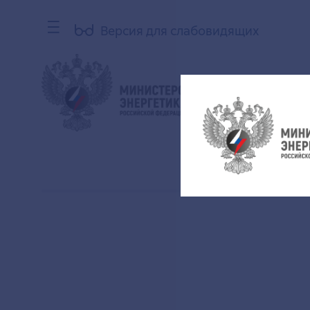
Версия для слабовидящих