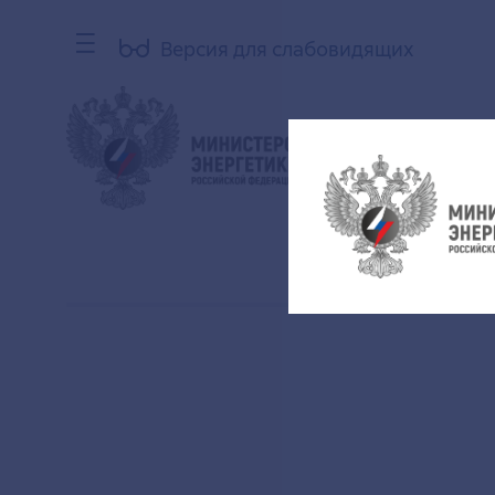
Версия для слабовидящих