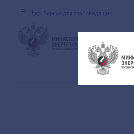
Версия для слабовидящих