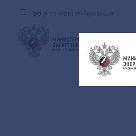
Версия для слабовидящих