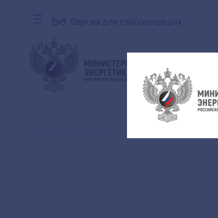
Версия для слабовидящих