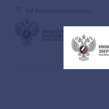
Версия для слабовидящих