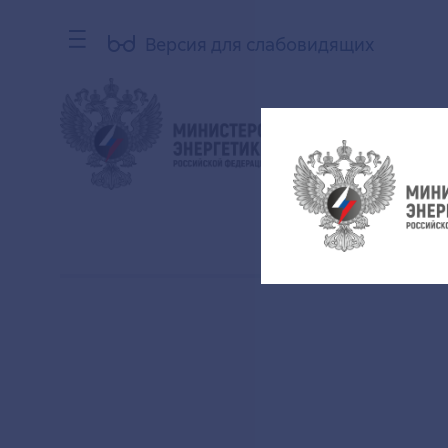
Версия для слабовидящих