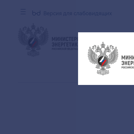
Версия для слабовидящих