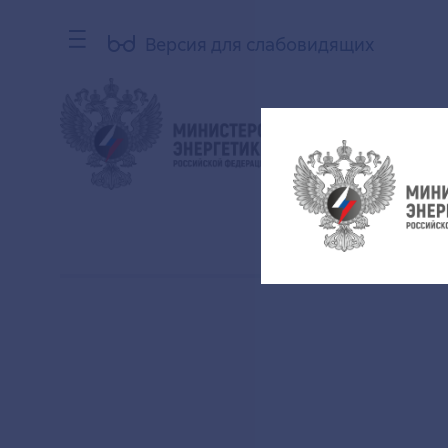
Версия для слабовидящих