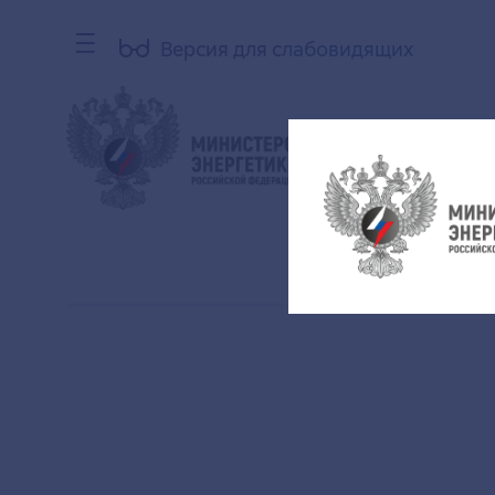
Версия для слабовидящих