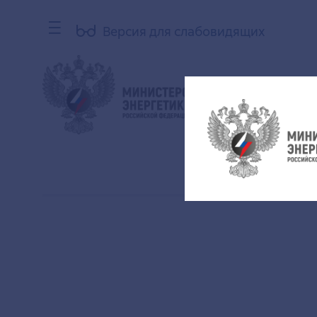
Версия для слабовидящих