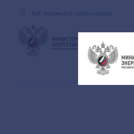
Версия для слабовидящих