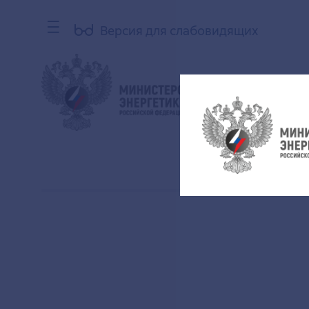
Версия для слабовидящих