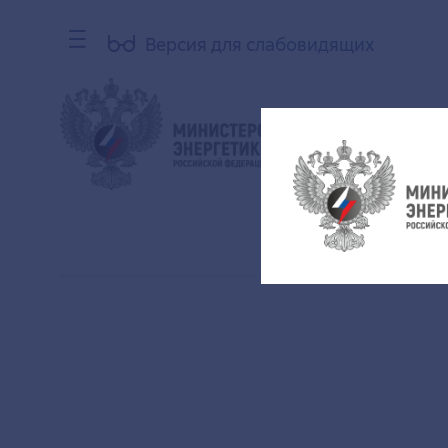
Версия для слабовидящих