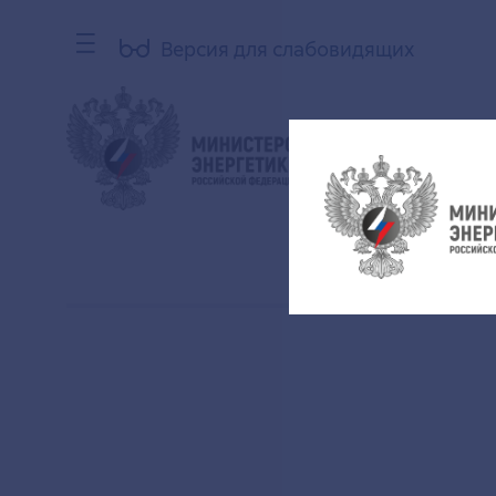
Версия для слабовидящих