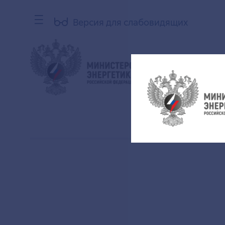
Версия для слабовидящих