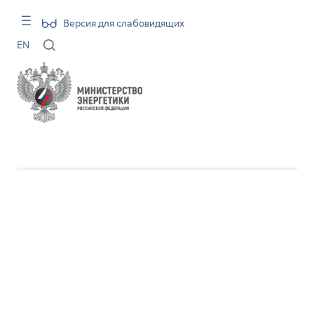
Версия для слабовидящих
EN